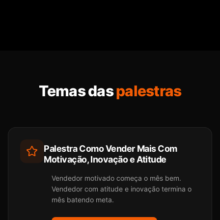
Temas das
palestras
Palestra Como Vender Mais Com
Motivação, Inovação e Atitude
Vendedor motivado começa o mês bem.
Vendedor com atitude e inovação termina o
mês batendo meta.