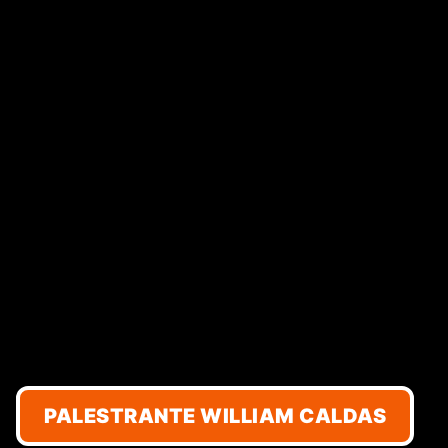
PALESTRANTE WILLIAM CALDAS