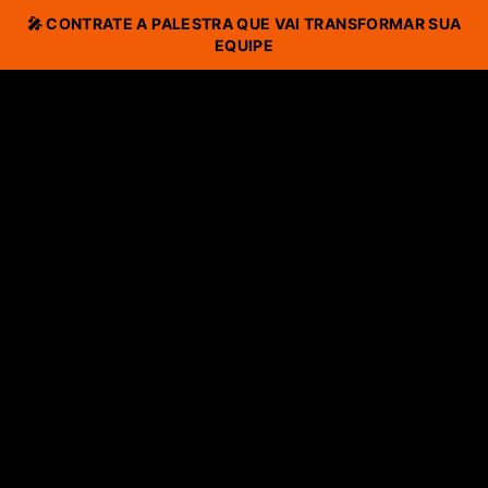
🎤 CONTRATE A PALESTRA QUE VAI TRANSFORMAR SUA
EQUIPE