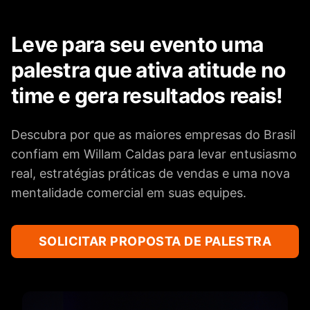
Leve para seu evento uma
palestra que ativa atitude no
time e gera resultados reais!
Descubra por que as maiores empresas do Brasil
confiam em Willam Caldas para levar entusiasmo
real, estratégias práticas de vendas e uma nova
mentalidade comercial em suas equipes.
SOLICITAR PROPOSTA DE PALESTRA