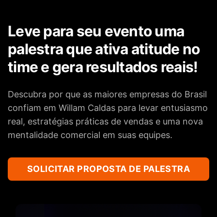
Leve para seu evento uma
palestra que ativa atitude no
time e gera resultados reais!
Descubra por que as maiores empresas do Brasil
confiam em Willam Caldas para levar entusiasmo
real, estratégias práticas de vendas e uma nova
mentalidade comercial em suas equipes.
SOLICITAR PROPOSTA DE PALESTRA