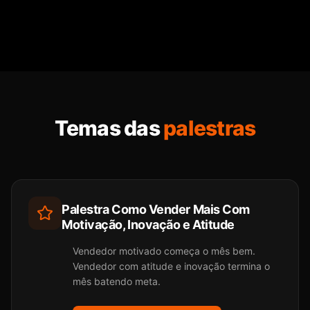
Temas das
palestras
Palestra Como Vender Mais Com
Motivação, Inovação e Atitude
Vendedor motivado começa o mês bem.
Vendedor com atitude e inovação termina o
mês batendo meta.