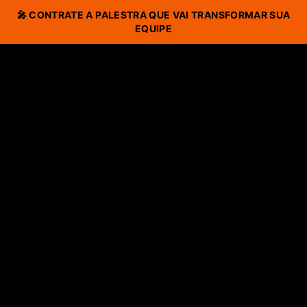
🎤 CONTRATE A PALESTRA QUE VAI TRANSFORMAR SUA
EQUIPE