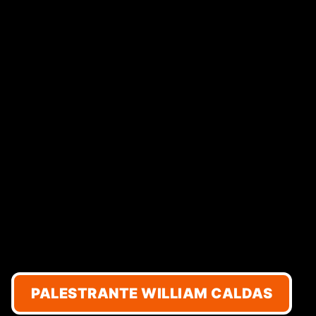
PALESTRANTE WILLIAM CALDAS